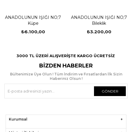
ANADOLUNUN IŞIĞI NO;7
ANADOLUNUN IŞIĞI NO;7
Küpe
Bileklik
₺6.100,00
₺3.200,00
3000 TL ÜZERİ ALIŞVERİŞTE KARGO ÜCRETSİZ
BIZDEN HABERLER
Bültenimize Üye Olun ! Tüm İndirim ve Fırsatlardan İlk Sizin
Haberiniz Olsun !
GÖNDER
Kurumsal